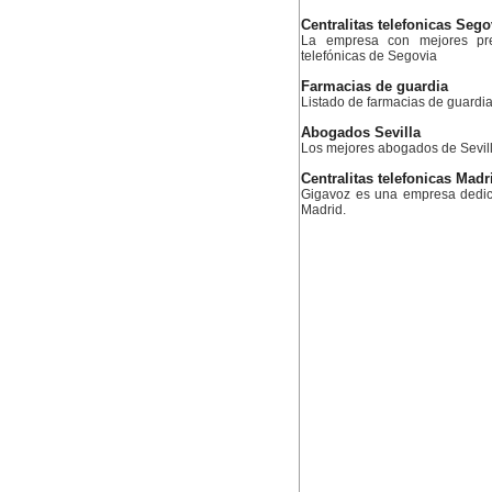
Centralitas telefonicas Sego
La empresa con mejores prec
telefónicas de Segovia
Farmacias de guardia
Listado de farmacias de guardia
Abogados Sevilla
Los mejores abogados de Sevil
Centralitas telefonicas Madr
Gigavoz es una empresa dedica
Madrid.