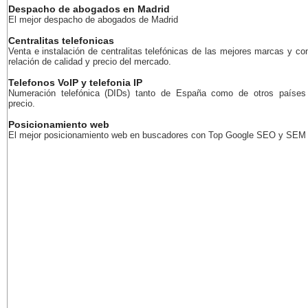
Despacho de abogados en Madrid
El mejor despacho de abogados de Madrid
Centralitas telefonicas
Venta e instalación de centralitas telefónicas de las mejores marcas y co
relación de calidad y precio del mercado.
Telefonos VoIP y telefonia IP
Numeración telefónica (DIDs) tanto de España como de otros países
precio.
Posicionamiento web
El mejor posicionamiento web en buscadores con Top Google SEO y SEM