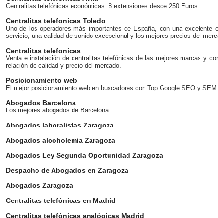
Centralitas telefónicas económicas. 8 extensiones desde 250 Euros.
Centralitas telefonicas Toledo
Uno de los operadores más importantes de España, con una excelente c
servicio, una calidad de sonido excepcional y los mejores precios del merc
Centralitas telefonicas
Venta e instalación de centralitas telefónicas de las mejores marcas y co
relación de calidad y precio del mercado.
Posicionamiento web
El mejor posicionamiento web en buscadores con Top Google SEO y SEM
Abogados Barcelona
Los mejores abogados de Barcelona
Abogados laboralistas Zaragoza
Abogados alcoholemia Zaragoza
Abogados Ley Segunda Oportunidad Zaragoza
Despacho de Abogados en Zaragoza
Abogados Zaragoza
Centralitas telefónicas en Madrid
Centralitas telefónicas analógicas Madrid