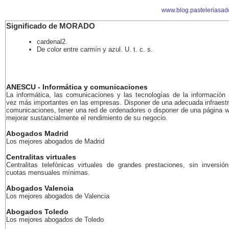
www.blog.pasteleriasado
Significado de MORADO
cardenal2.
De color entre carmín y azul. U. t. c. s.
ANESCU - Informática y comunicaciones
La informática, las comunicaciones y las tecnologías de la información
vez más importantes en las empresas. Disponer de una adecuada infraestr
comunicaciones, tener una red de ordenadores o disponer de una página 
mejorar sustancialmente el rendimiento de su negocio.
Abogados Madrid
Los mejores abogados de Madrid
Centralitas virtuales
Centralitas telefónicas virtuales de grandes prestaciones, sin inversión
cuotas mensuales mínimas.
Abogados Valencia
Los mejores abogados de Valencia
Abogados Toledo
Los mejores abogados de Toledo