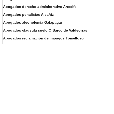
Abogados derecho administrativo Arrecife
Abogados penalistas Alcañiz
Abogados alcoholemia Galapagar
Abogados cláusula suelo O Barco de Valdeorras
Abogados reclamación de impagos Tomelloso