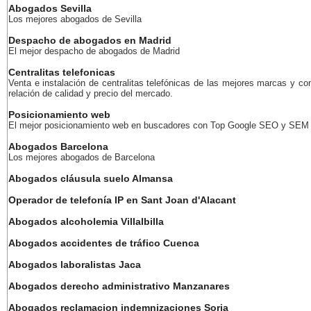
Abogados Sevilla
Los mejores abogados de Sevilla
Despacho de abogados en Madrid
El mejor despacho de abogados de Madrid
Centralitas telefonicas
Venta e instalación de centralitas telefónicas de las mejores marcas y co
relación de calidad y precio del mercado.
Posicionamiento web
El mejor posicionamiento web en buscadores con Top Google SEO y SEM
Abogados Barcelona
Los mejores abogados de Barcelona
Abogados cláusula suelo Almansa
Operador de telefonía IP en Sant Joan d'Alacant
Abogados alcoholemia Villalbilla
Abogados accidentes de tráfico Cuenca
Abogados laboralistas Jaca
Abogados derecho administrativo Manzanares
Abogados reclamacion indemnizaciones Soria