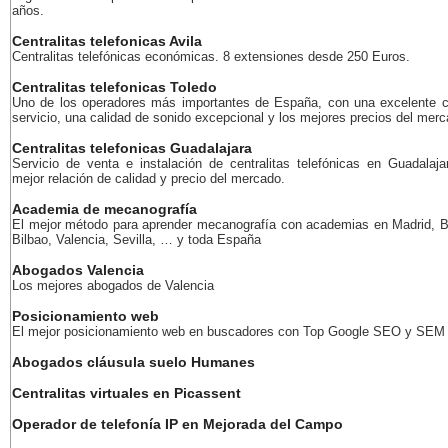
años.
Centralitas telefonicas Avila
Centralitas telefónicas económicas. 8 extensiones desde 250 Euros.
Centralitas telefonicas Toledo
Uno de los operadores más importantes de España, con una excelente c
servicio, una calidad de sonido excepcional y los mejores precios del merc
Centralitas telefonicas Guadalajara
Servicio de venta e instalación de centralitas telefónicas en Guadalaja
mejor relación de calidad y precio del mercado.
Academia de mecanografía
El mejor método para aprender mecanografía con academias en Madrid, B
Bilbao, Valencia, Sevilla, … y toda España
Abogados Valencia
Los mejores abogados de Valencia
Posicionamiento web
El mejor posicionamiento web en buscadores con Top Google SEO y SEM
Abogados cláusula suelo Humanes
Centralitas virtuales en Picassent
Operador de telefonía IP en Mejorada del Campo