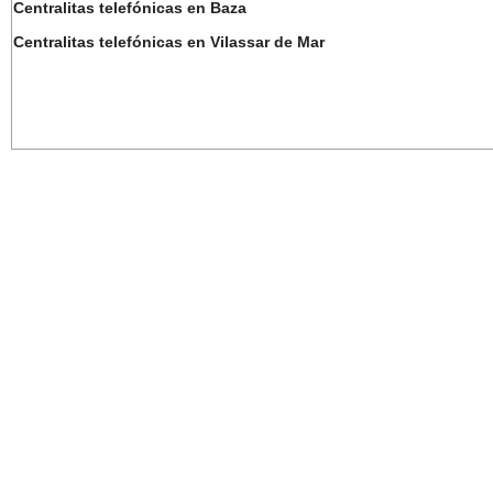
Centralitas telefónicas en Baza
Centralitas telefónicas en Vilassar de Mar